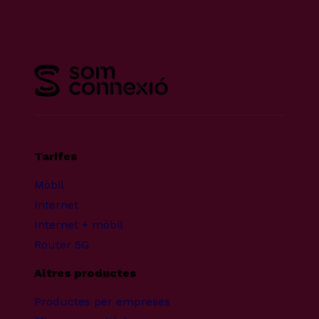
Tarifes
Mòbil
Internet
Internet + mòbil
Router 5G
Altres productes
Productes per empreses