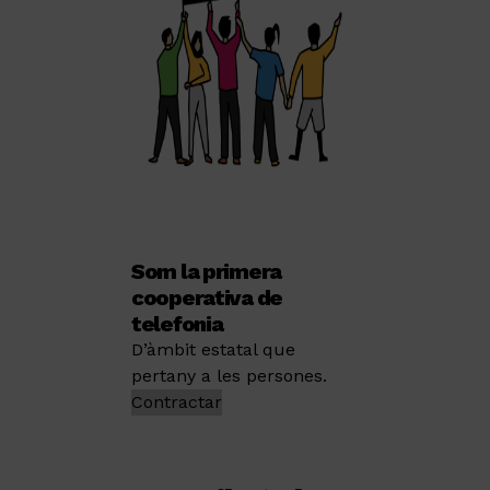
Som la primera
cooperativa de
telefonia
D’àmbit estatal que
pertany a les persones.
Contractar