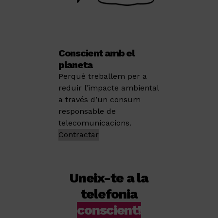
Conscient amb el
planeta
Perquè treballem per a
reduir l’impacte ambiental
a través d’un consum
responsable de
telecomunicacions.
Contractar
Uneix-te a la
telefonia
conscient!