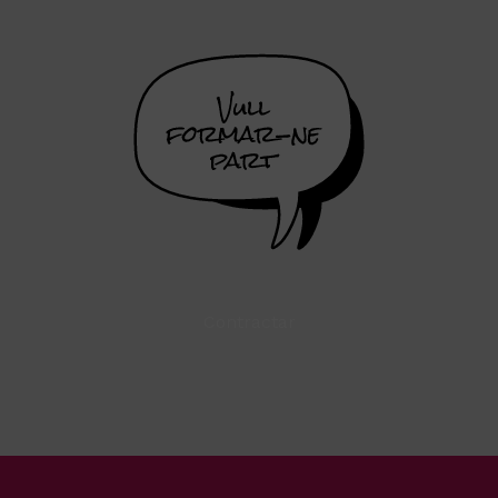
Contractar