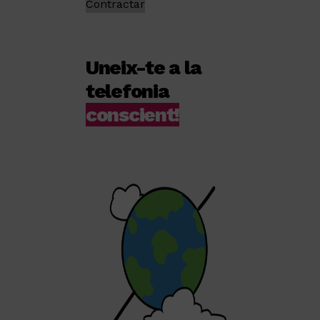
Contractar
Uneix-te a la
telefonia
conscient!