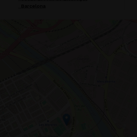
Barcelona