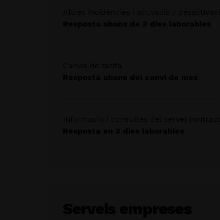
Altres incidències i activació / desactiva
Resposta abans de 3 dies laborables
Canvis de tarifa.
Resposta abans del canvi de mes
Informació i consultes del servei contract
Resposta en 3 dies laborables
Serveis empreses