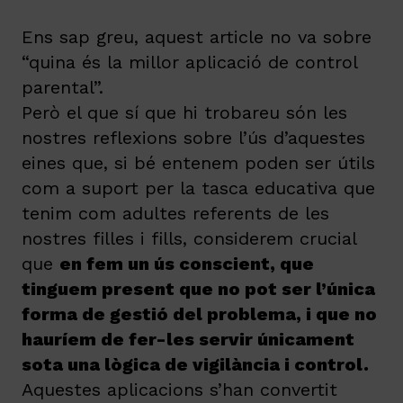
Ens sap greu, aquest article no va sobre
“quina és la millor aplicació de control
parental”.
Però el que sí que hi trobareu són les
nostres reflexions sobre l’ús d’aquestes
eines que, si bé entenem poden ser útils
com a suport per la tasca educativa que
tenim com adultes referents de les
nostres filles i fills, considerem crucial
que
en fem un ús conscient, que
tinguem present que no pot ser l’única
forma de gestió del problema, i que no
hauríem de fer-les servir únicament
sota una lògica de vigilància i control.
Aquestes aplicacions s’han convertit