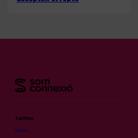
Tarifes
Mòbil