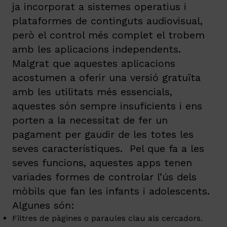
ja incorporat a sistemes operatius i
plataformes de continguts audiovisual,
però el control més complet el trobem
amb les aplicacions independents.
Malgrat que aquestes aplicacions
acostumen a oferir una versió gratuïta
amb les utilitats més essencials,
aquestes són sempre insuficients i ens
porten a la necessitat de fer un
pagament per gaudir de les totes les
seves característiques. Pel que fa a les
seves funcions, aquestes apps tenen
variades formes de controlar l’ús dels
mòbils que fan les infants i adolescents.
Algunes són:
Filtres de pàgines o paraules clau als cercadors.