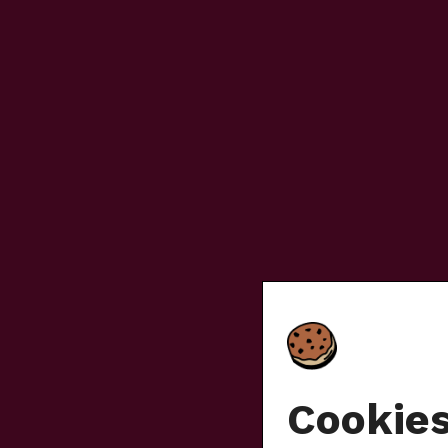
Cookie