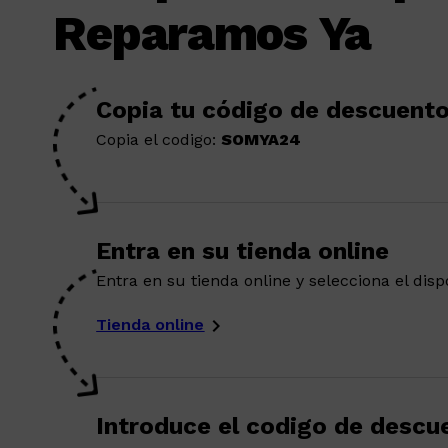
Reparamos Ya
Copia tu código de descuent
Copia el codigo:
SOMYA24
Entra en su tienda online
Entra en su tienda online y selecciona el dis
Tienda online
Introduce el codigo de descu