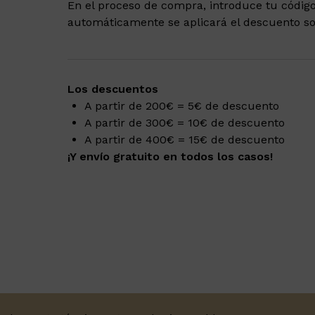
En el proceso de compra, introduce tu códi
automáticamente se aplicará el descuento sob
Los descuentos
A partir de 200€ = 5€ de descuento
A partir de 300€ = 10€ de descuento
A partir de 400€ = 15€ de descuento
¡Y envío gratuito en todos los casos!